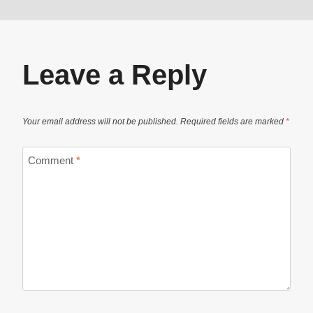
Leave a Reply
Your email address will not be published.
Required fields are marked
*
Comment
*