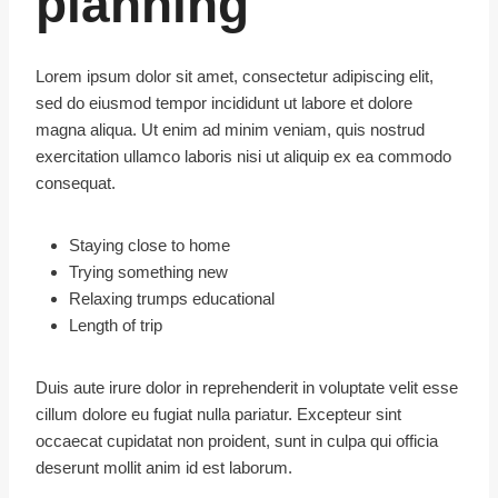
planning
Lorem ipsum dolor sit amet, consectetur adipiscing elit,
sed do eiusmod tempor incididunt ut labore et dolore
magna aliqua. Ut enim ad minim veniam, quis nostrud
exercitation ullamco laboris nisi ut aliquip ex ea commodo
consequat.
Staying close to home
Trying something new
Relaxing trumps educational
Length of trip
Duis aute irure dolor in reprehenderit in voluptate velit esse
cillum dolore eu fugiat nulla pariatur. Excepteur sint
occaecat cupidatat non proident, sunt in culpa qui officia
deserunt mollit anim id est laborum.