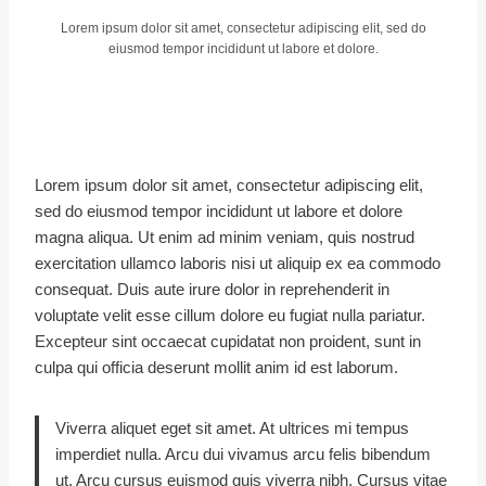
Lorem ipsum dolor sit amet, consectetur adipiscing elit, sed do
eiusmod tempor incididunt ut labore et dolore.
Lorem ipsum dolor sit amet, consectetur adipiscing elit,
sed do eiusmod tempor incididunt ut labore et dolore
magna aliqua. Ut enim ad minim veniam, quis nostrud
exercitation ullamco laboris nisi ut aliquip ex ea commodo
consequat. Duis aute irure dolor in reprehenderit in
voluptate velit esse cillum dolore eu fugiat nulla pariatur.
Excepteur sint occaecat cupidatat non proident, sunt in
culpa qui officia deserunt mollit anim id est laborum.
Viverra aliquet eget sit amet. At ultrices mi tempus
imperdiet nulla. Arcu dui vivamus arcu felis bibendum
ut. Arcu cursus euismod quis viverra nibh. Cursus vitae