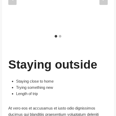
Staying outside
Staying close to home
Trying something new
Length of trip
At vero eos et accusamus et iusto odio dignissimos
ducimus qui blanditiis praesentium voluptatum deleniti