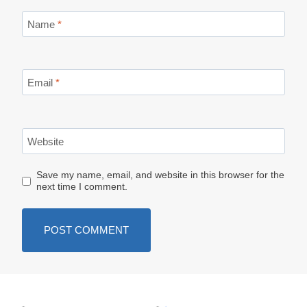
Name
*
Email
*
Website
Save my name, email, and website in this browser for the
next time I comment.