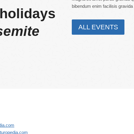
bibendum enim facilisis gravida
holidays
semite
ALL EVENTS
dia.com
turopedia.com