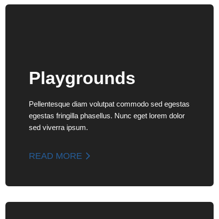
Playgrounds
Pellentesque diam volutpat commodo sed egestas
egestas fringilla phasellus. Nunc eget lorem dolor
sed viverra ipsum.
READ MORE